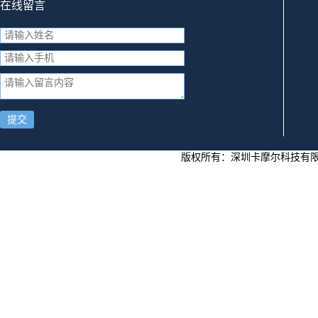
在线留言
提交
版权所有：
深圳卡摩尔科技有限公