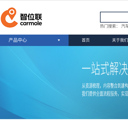
热门搜索：
汽车
产品中心
首页
关于我们