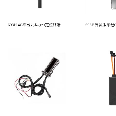
693H 4G车载北斗/gps定位终端
693F 外贸版车