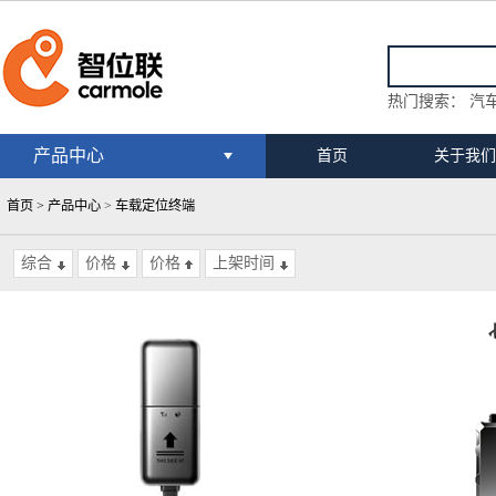
热门搜索：
汽车
产品中心
首页
关于我们
首页 >
产品中心
>
车载定位终端
综合
价格
价格
上架时间