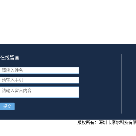
在线留言
提交
版权所有：
深圳卡摩尔科技有限公