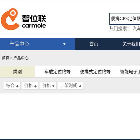
热门搜索：
汽车
产品中心
首页
关于我们
首页 >
产品中心
类别
车载定位终端
便携式定位终端
智能电子
综合
价格
价格
上架时间