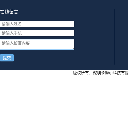
在线留言
提交
版权所有：
深圳卡摩尔科技有限公